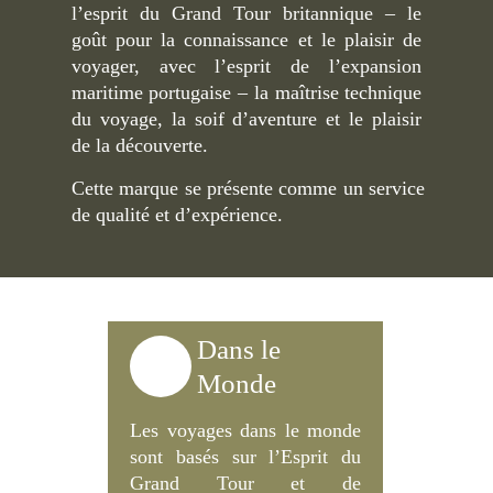
l’esprit du Grand Tour britannique – le
goût pour la connaissance et le plaisir de
voyager, avec l’esprit de l’expansion
maritime portugaise – la maîtrise technique
du voyage, la soif d’aventure et le plaisir
de la découverte.
Cette marque se présente comme un service
de qualité et d’expérience.
Dans le
Monde
Les voyages dans le monde
sont basés sur l’Esprit du
Grand Tour et de