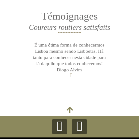
Témoignages
Coureurs routiers satisfaits
É uma ótima forma de conhecermos
Lisboa mesmo sendo Lisboetas. Há
tanto para conhecer nesta cidade para
lá daquilo que todos conhecemos!
Diogo Alvim