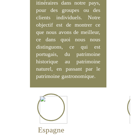
itinéraires dans notre pays,
pour des groupes ou des
clients individuels. Notre
objectif est de montrer ce
que nous avons de meilleur,
ce dans quoi nous nous
distinguons, ce qui est
portugais, du patrimoine
historique au patrimoine
naturel, en passant par le
patrimoine gastronomique.
Espagne
F