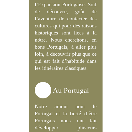
l’Expansion Portugaise. Soif
de découvrir, goût de
l’aventure de contacter des
cultures qui pour des raisons
historiques sont liées à la
nôtre. Nous cherchons, en
bons Portugais, à aller plus
loin, à découvrir plus que ce
qui est fait d’habitude dans
les itinéraires classiques.
Au Portugal
Notre amour pour le
Portugal et la fierté d’être
Portugais nous ont fait
développer plusieurs